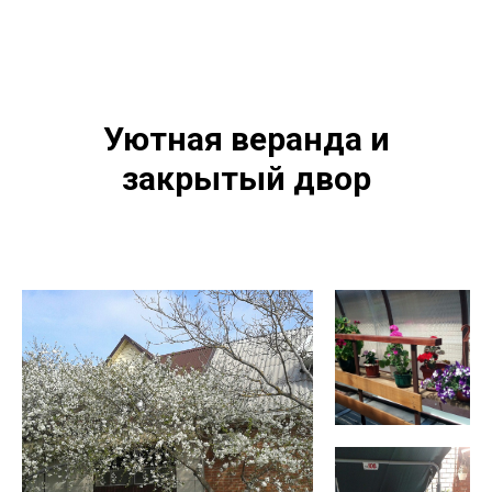
Уютная веранда и
закрытый двор