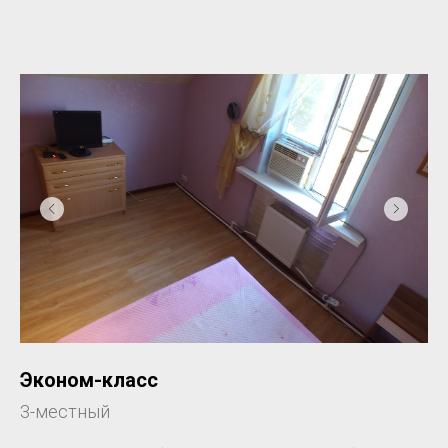
Эконом-класс
3-местный