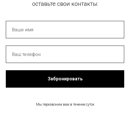
оставьте свои контакты:
Забронировать
Мы перезвоним вам в течение суток