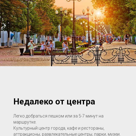
Недалеко от центра
Легко добраться пешком или за 5-7 минут на
маршрутке.
Культурный центр города, кафе и рестораны,
аттракционы, развлекательные центры, парки, музеи.