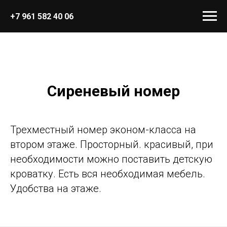
+7 961 582 40 06
Сиреневый номер
Трехместный номер эконом-класса на
втором этаже. Просторный. красивый, при
необходимости можно поставить детскую
кроватку. Есть вся необходимая мебель.
Удобства на этаже.