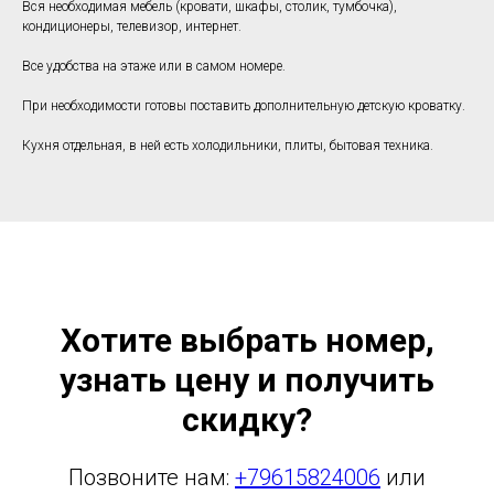
Вся необходимая мебель (кровати, шкафы, столик, тумбочка),
кондиционеры, телевизор, интернет.
Все удобства на этаже или в самом номере.
При необходимости готовы поставить дополнительную детскую кроватку.
Кухня отдельная, в ней есть холодильники, плиты, бытовая техника.
Хотите выбрать номер,
узнать цену и получить
скидку?
Позвоните нам:
+79615824006
или